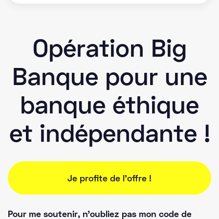
Opération Big
Banque pour une
banque éthique
et indépendante !
Je profite de l'offre !
Pour me soutenir, n'oubliez pas mon code de