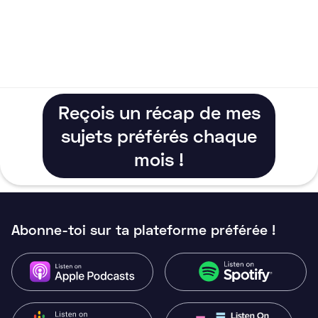
Reçois un récap de mes
sujets préférés chaque
mois !
Abonne-toi sur ta plateforme préférée !