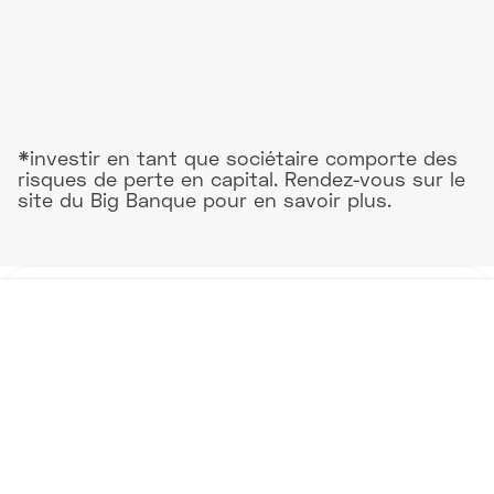
*investir en tant que sociétaire comporte des
risques de perte en capital. Rendez-vous sur le
site du Big Banque pour en savoir plus.